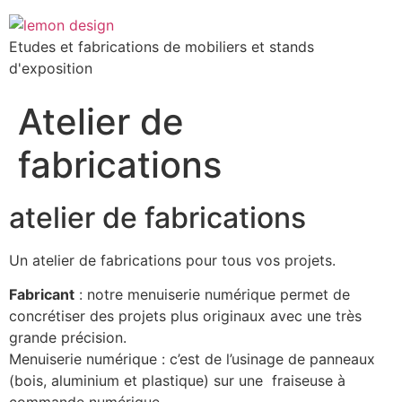
Etudes et fabrications de mobiliers et stands
d'exposition
Atelier de
fabrications
atelier de fabrications
Un atelier de fabrications pour tous vos projets.
Fabricant
: notre menuiserie numérique permet de
concrétiser des projets plus originaux avec une très
grande précision.
Menuiserie numérique : c’est de l’usinage de panneaux
(bois, aluminium et plastique) sur une fraiseuse à