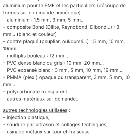
aluminium pour le PME et les particuliers (découpe de
formes sur commande numérique).
– aluminium : 1,5 mm, 3 mm, 5 mm…
– composite Bond (Dilite, Reynobond, Dibond…) : 3
mm… (blanc et couleur)
– contre plaqué (peuplier, oukoumé…) : 5 mm, 10 mm,
19mm…
– multiplis bouleau : 12 mm…
– PVC dense blanc ou gris : 10 mm, 20 mm…
– PVC expansé blanc : 3 mm, 5 mm, 10 mm, 19 mm…
– PMMA (plexi) opaque ou transparent, 3 mm, 5 mm, 10
mm…
– polycarbonate transparent…
– autres matériaux sur demande…
autres technologies utilisées
:
– injection plastique,
– soudure par ultrason et collages techniques,
– usinage métaux sur tour et fraiseuse,