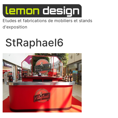
Etudes et fabrications de mobiliers et stands
d'exposition
StRaphael6