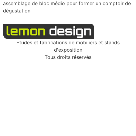
assemblage de bloc médio pour former un comptoir de
dégustation
Etudes et fabrications de mobiliers et stands
d'exposition
Tous droits réservés