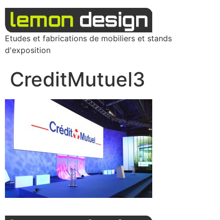
Etudes et fabrications de mobiliers et stands
d'exposition
CreditMutuel3