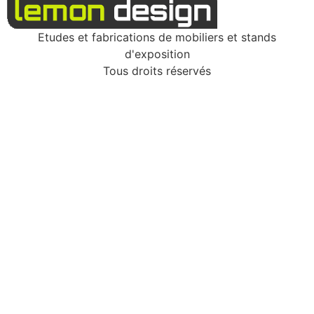
Etudes et fabrications de mobiliers et stands
d'exposition
Tous droits réservés