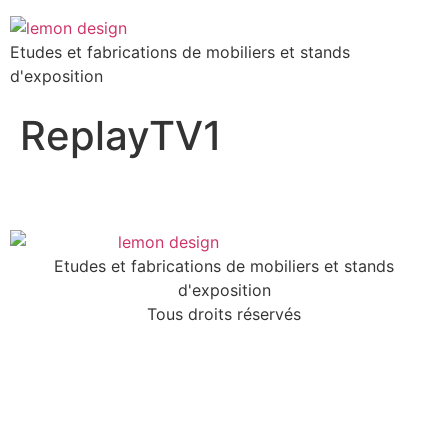
Etudes et fabrications de mobiliers et stands
d'exposition
ReplayTV1
Etudes et fabrications de mobiliers et stands
d'exposition
Tous droits réservés