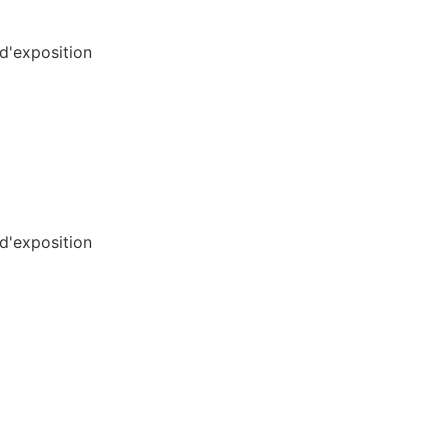
 d'exposition
 d'exposition