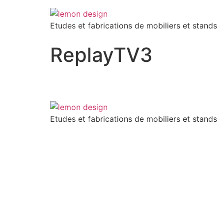
Etudes et fabrications de mobiliers et stands
ReplayTV3
Etudes et fabrications de mobiliers et stands