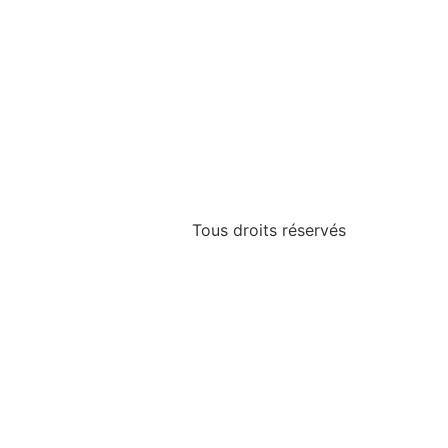
Tous droits réservés