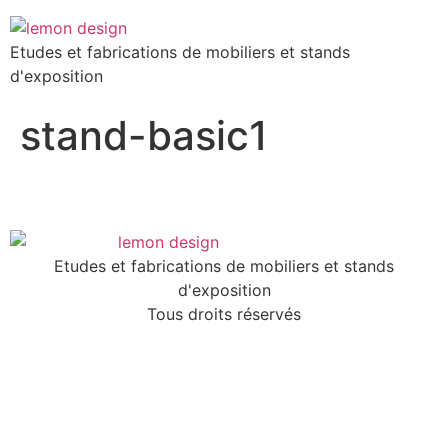
Etudes et fabrications de mobiliers et stands
d'exposition
stand-basic1
Etudes et fabrications de mobiliers et stands
d'exposition
Tous droits réservés