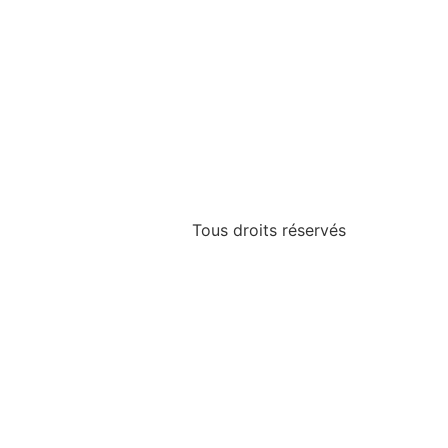
Tous droits réservés