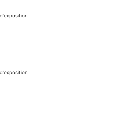
 d'exposition
 d'exposition