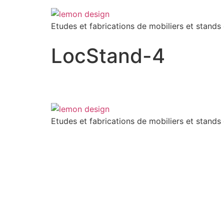
Etudes et fabrications de mobiliers et stands
LocStand-4
Etudes et fabrications de mobiliers et stands