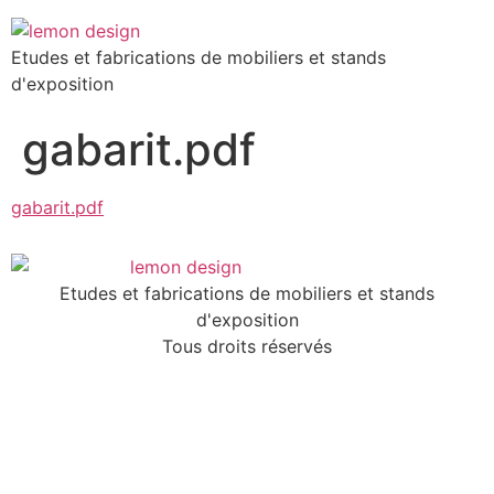
Etudes et fabrications de mobiliers et stands
d'exposition
gabarit.pdf
gabarit.pdf
Etudes et fabrications de mobiliers et stands
d'exposition
Tous droits réservés