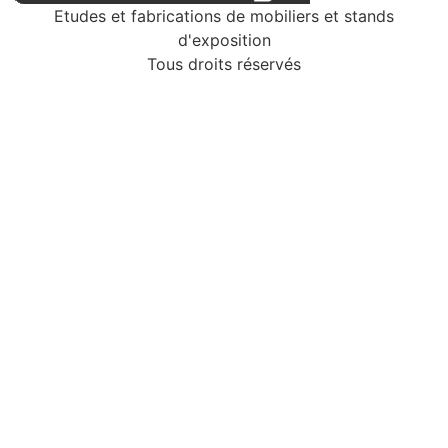
Etudes et fabrications de mobiliers et stands
d'exposition
Tous droits réservés