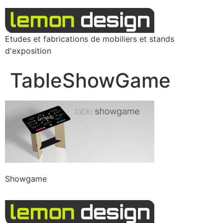
Etudes et fabrications de mobiliers et stands
d'exposition
TableShowGame
Showgame