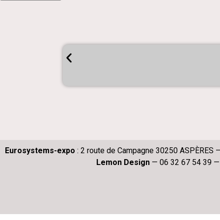
Eurosystems-expo
: 2 route de Campagne 30250 ASPÈRES —
Lemon Design
— 06 32 67 54 39 