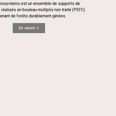
iosystems est un ensemble de supports de
réalisés en bouleau multiplis non traité (PEFC)
enant de forêts durablement gérées.
En savoir +