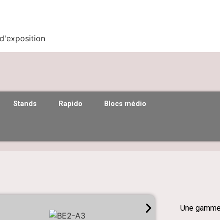
 d'exposition
Stands
Rapido
Blocs médio
Une gamme 