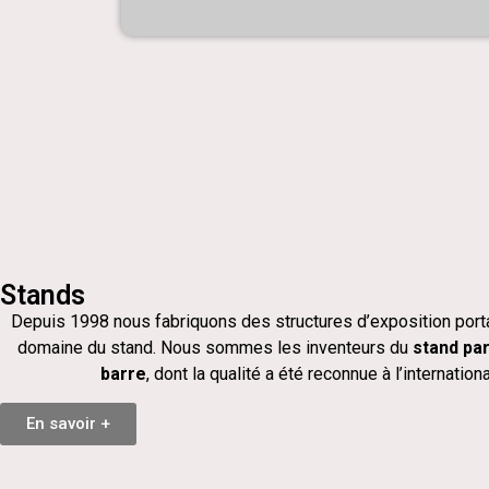
Stands
Depuis 1998 nous fabriquons des structures d’exposition port
domaine du stand. Nous sommes les inventeurs du
stand par
barre
, dont la qualité a été reconnue à l’internationa
En savoir +