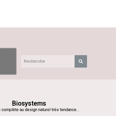
Biosystems
complète au design naturel très tendance…