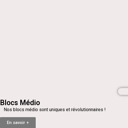
Blocs Médio
Nos blocs médio sont uniques et révolutionnaires !
En savoir +