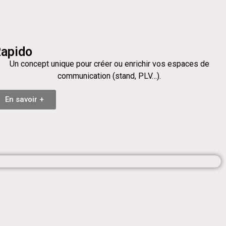
apido
Un concept unique pour créer ou enrichir vos espaces de
communication (stand, PLV…).
En savoir +