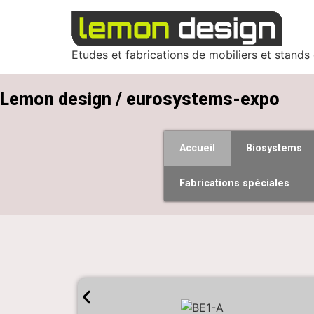
Etudes et fabrications de mobiliers et stands
Lemon design / eurosystems-expo
Accueil
Biosystems
Fabrications spéciales