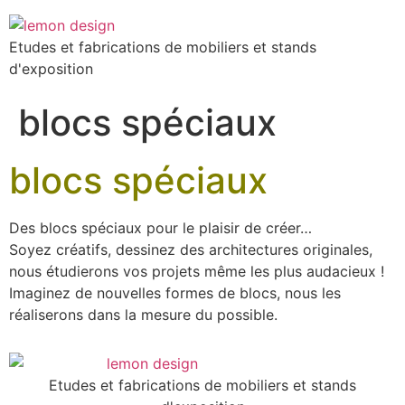
Etudes et fabrications de mobiliers et stands
d'exposition
blocs spéciaux
blocs spéciaux
Des blocs spéciaux pour le plaisir de créer…
Soyez créatifs, dessinez des architectures originales,
nous étudierons vos projets même les plus audacieux !
Imaginez de nouvelles formes de blocs, nous les
réaliserons dans la mesure du possible.
Etudes et fabrications de mobiliers et stands