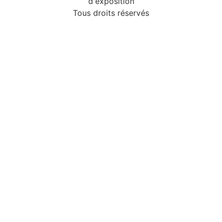
d'exposition
Tous droits réservés