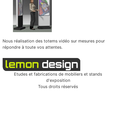
Nous réalisation des totems vidéo sur mesures pour
répondre à toute vos attentes.
Etudes et fabrications de mobiliers et stands
d'exposition
Tous droits réservés