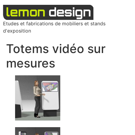
Etudes et fabrications de mobiliers et stands
d'exposition
Totems vidéo sur
mesures